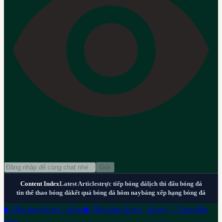
Gửi
Content Index
Latest Articles
trực tiếp bóng đá
lịch thi đấu bóng đá
tin thể thao bóng đá
kết quả bóng đá hôm nay
bảng xếp hạng bóng đá
▶ Nền tảng tài trợ · tài trợ
▶ Nền tảng tài trợ · tài trợ — Xem điều
kiện