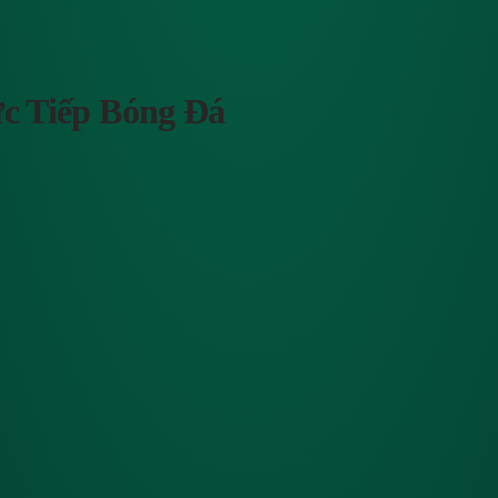
c Tiếp Bóng Đá