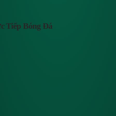
c Tiếp Bóng Đá