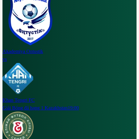
Akademiya Ontustik
vs
Khan Tengri FC
Giải Bóng đá hạng 1 Kazakhstan
19:00