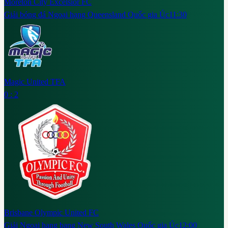
Moreton City Excelsior FC
Giải bóng đá Ngoại hạng Queensland Quốc gia Úc
11:30
Magic United TFA
0 : 2
Brisbane Olympic United FC
Giải Ngoại hạng bang New South Wales Quốc gia Úc
12:00