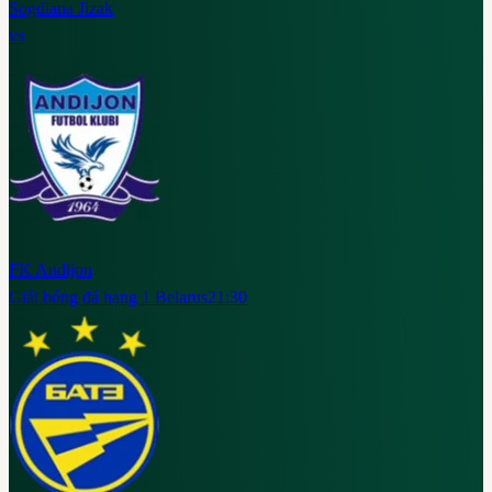
Sogdiana Jizak
vs
FK Andijon
Giải bóng đá hạng 1 Belarus
21:30