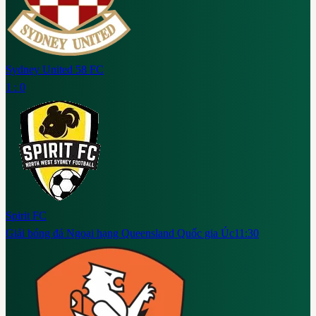
Sydney United 58 FC
1 : 0
Spirit FC
Giải bóng đá Ngoại hạng Queensland Quốc gia Úc
11:30