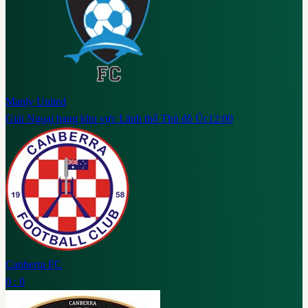
Manly United
Giải Ngoại hạng khu vực Lãnh thổ Thủ đô Úc
12:00
Canberra FC
0 : 0