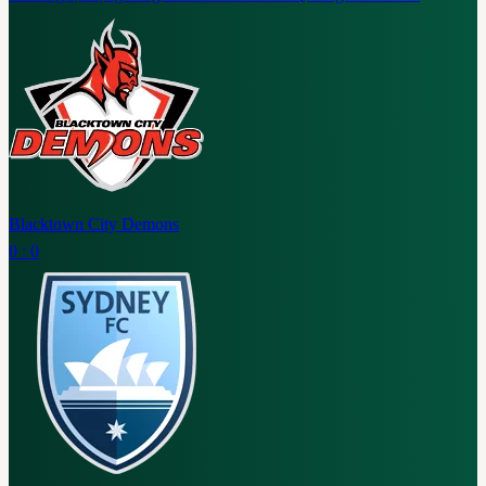
Blacktown City Demons
0 : 0