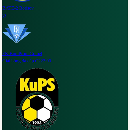
BATE-2 Borisov
vs
FK BumProm Gomel
Giải bóng đá cúp C2
22:00