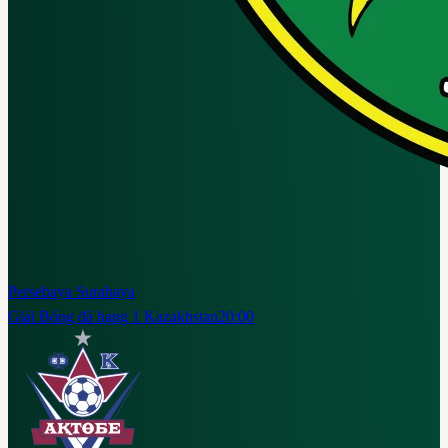
Persebaya Surabaya
Giải Bóng đá hạng 1 Kazakhstan
20:00