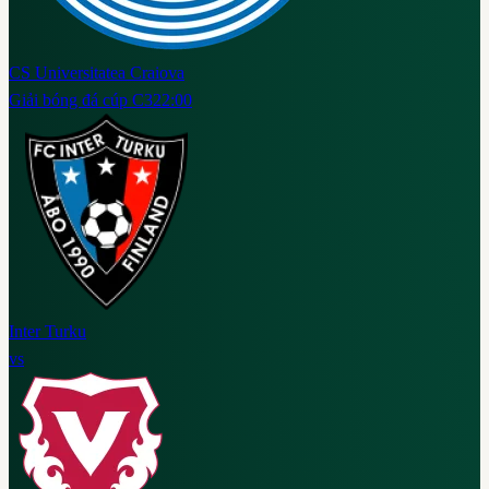
CS Universitatea Craiova
Giải bóng đá cúp C3
22:00
Inter Turku
vs