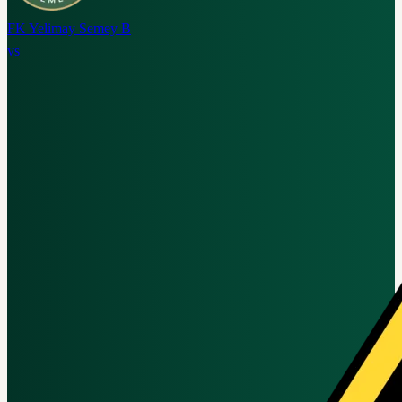
FK Yelimay Semey B
vs