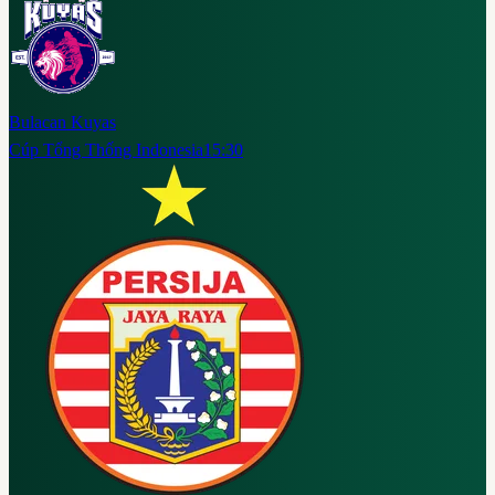
Bulacan Kuyas
Cúp Tổng Thống Indonesia
15:30