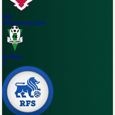
Vaduz
Giải bóng đá cúp C3
23:00
FK Jablonec
vs