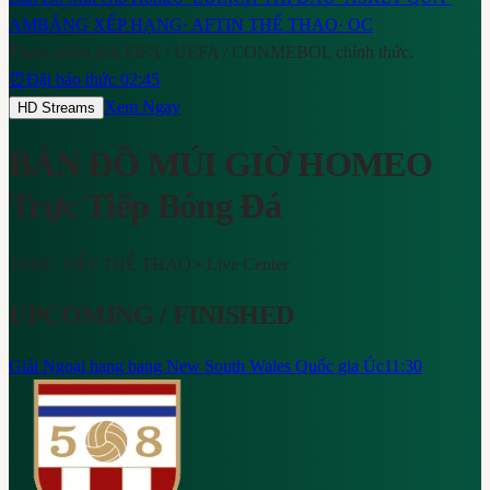
AM
BẢNG XẾP HẠNG
·
AF
TIN THỂ THAO
·
OC
Tham chiếu lịch FIFA / UEFA / CONMEBOL chính thức.
⏰
Đặt báo thức 02:45
Xem Ngay
HD Streams
BẢN ĐỒ MÚI GIỜ HOMEO
Trực Tiếp Bóng Đá
TRỰC TIẾP THỂ THAO
• Live Center
UPCOMING / FINISHED
Giải Ngoại hạng bang New South Wales Quốc gia Úc
11:30