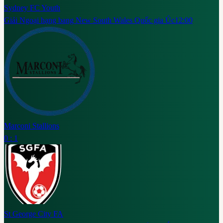
Sydney FC Youth
Giải Ngoại hạng bang New South Wales Quốc gia Úc
12:00
Marconi Stallions
0 : 1
St George City FA