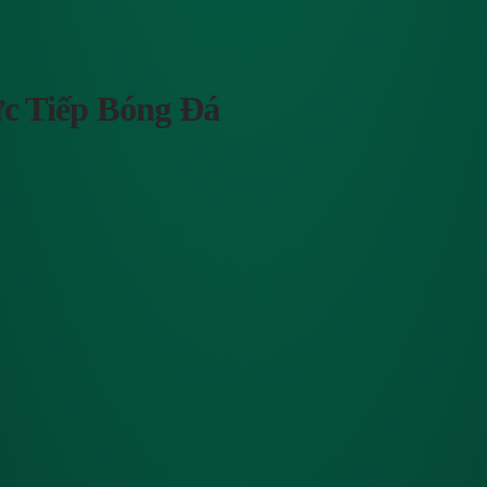
c Tiếp Bóng Đá