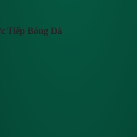
c Tiếp Bóng Đá