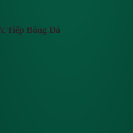
c Tiếp Bóng Đá